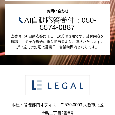
お問い合わせ
AI自動応答受付：050-
5574-0887
当番号はAI自動応答による一次受付専用です。受付内容を
確認し、必要な場合に限り担当者よりご連絡いたします。
折り返しの対応は営業日・営業時間内となります。
本社・管理部門オフィス 〒530-0003 大阪市北区
堂島二丁目2番8号