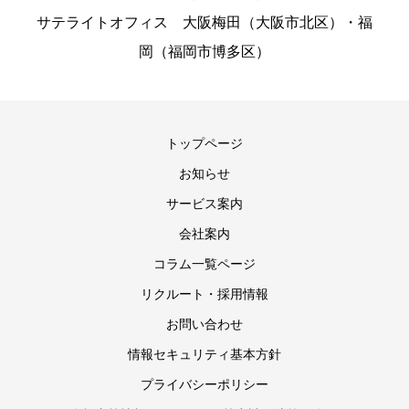
サテライトオフィス 大阪梅田（大阪市北区）・福
岡（福岡市博多区）
トップページ
お知らせ
サービス案内
会社案内
コラム一覧ページ
リクルート・採用情報
お問い合わせ
情報セキュリティ基本方針
プライバシーポリシー