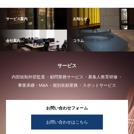
サービス案内
お知らせ
会社案内
コラム
サービス
内部統制外部監査
顧問業務サービス
募集人教育研修
事業承継・M&A
個別依頼業務
スポットサービス
お問い合わせフォーム
お問い合わせはこちら