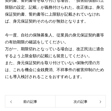
契約書、誓約書等を取り付ける場合、「損害賠償額の上
限額の設定、記載」が義務付けられた。改正後は、身元
保証契約書、誓約書等に上限額が記載されていなけれ
ば、身元保証契約そのものが無効となります。
今一度、自社の保険募集人、従業員の身元保証契約書等
の有効期限の確認をしてください。
万が一、期限切れとなっている場合は、改正民法に適合
するよう上限金額の記載にも留意してください。
また、身元保証契約を取り付けていない保険代理の方
は、これを機会に金銭費消、不祥事件の被害抑制のため
にも導入検討されることをおすすめします。
前の記事
次の記事