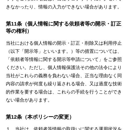
きなかったり、情報の入力ができない場合があります。
第11条（個人情報に関する依頼者等の開示・訂正
等の権利）
当社における個人情報の開示・訂正・削除又は利用停止
（以下「開示等」といいます。）等の措置については、
「依頼者等情報に関する開示等申請について」
をご参照
ください。ただし、個人情報保護法その他の法令により
当社がこれらの義務を負わない場合、正当な理由なく同
内容の請求が何度も繰り返される場合、又は過度な技術
的作業を要する場合は、これらの手続を行うことができ
ない場合があります。
第12条（本ポリシーの変更）
１．当社は、依頼者等情報の取扱いに関する運用状況を