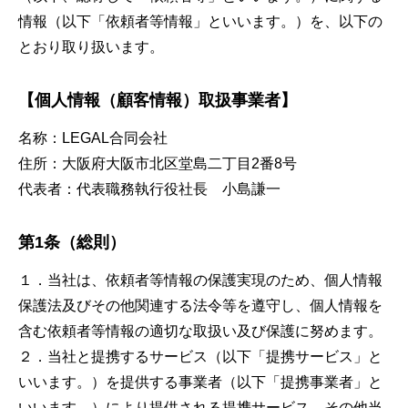
情報（以下「依頼者等情報」といいます。）を、以下の
とおり取り扱います。
【個人情報（顧客情報）取扱事業者】
名称：LEGAL合同会社
住所：大阪府大阪市北区堂島二丁目2番8号
代表者：代表職務執行役社長 小島謙一
第1条（総則）
１．当社は、依頼者等情報の保護実現のため、個人情報
保護法及びその他関連する法令等を遵守し、個人情報を
含む依頼者等情報の適切な取扱い及び保護に努めます。
２．当社と提携するサービス（以下「提携サービス」と
いいます。）を提供する事業者（以下「提携事業者」と
いいます。）により提供される提携サービス、その他当