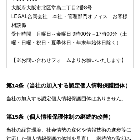
大阪府大阪市北区堂島二丁目2番8号
LEGAL合同会社 本社・管理部門オフィス お客様
相談係
受付時間 月曜日～金曜日 9時00分～17時00分（土
曜・日曜・祝日・夏季休日・年末年始休日除く）
【
※お問い合わせフォームよりお願いいたします
】
第14条（当社の加入する認定個人情報保護団体
）
当社の加入する認定個人情報保護団体はありません。
第15条（個人情報保護体制の継続的改善
）
当社の経営環境、社会情勢の変化や情報技術の進歩等に
対応した個人情報保護の体制を見直し、継続的な取組み