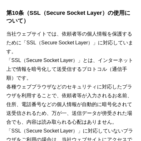
第10条
（
SSL（Secure Socket Layer）の使用に
ついて
）
当社ウェブサイトでは、依頼者等の個人情報を保護する
ために「SSL（Secure Socket Layer）」に対応していま
す。
「SSL（Secure Socket Layer）」とは、インターネット
上で情報を暗号化して送受信するプロトコル（通信手
順）です。
各種ウェブブラウザなどのセキュリティに対応したブラ
ウザを利用することで、依頼者等が入力されるお名前、
住所、電話番号などの個人情報が自動的に暗号化されて
送受信されるため、万が一、送信データが傍受された場
合でも、内容は読み取られる心配はありません。
「SSL（Secure Socket Layer）」に対応していないブラ
ウザをご利用の場合は、当社ウェブサイトにアクセスで