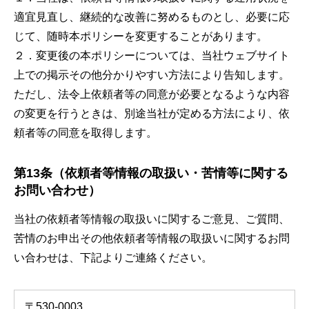
適宜見直し、継続的な改善に努めるものとし、必要に応
じて、随時本ポリシーを変更することがあります。
２．変更後の本ポリシーについては、当社ウェブサイト
上での掲示その他分かりやすい方法により告知します。
ただし、法令上依頼者等の同意が必要となるような内容
の変更を行うときは、別途当社が定める方法により、依
頼者等の同意を取得します。
第13条（依頼者等情報の取扱い・苦情等に関する
お問い合わせ）
当社の依頼者等情報の取扱いに関するご意見、ご質問、
苦情のお申出その他依頼者等情報の取扱いに関するお問
い合わせは、下記よりご連絡ください。
〒530-0003