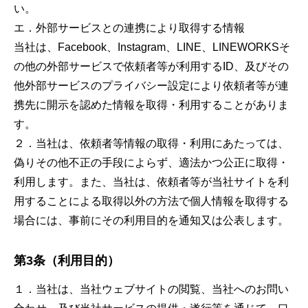
い。
エ．外部サービスとの連携により取得する情報
当社は、Facebook、Instagram、LINE、LINEWORKSそ
の他の外部サービスで依頼者等が利用するID、及びその
他外部サービスのプライバシー設定により依頼者等が連
携先に開示を認めた情報を取得・利用することがありま
す。
２．当社は、依頼者等情報の取得・利用にあたっては、
偽りその他不正の手段によらず、適法かつ公正に取得・
利用します。また、当社は、依頼者等が当社サイトを利
用することによる取得以外の方法で個人情報を取得する
場合には、事前にその利用目的を通知又は公表します。
第3条（利用目的）
１．当社は、当社ウェブサイトの閲覧、当社へのお問い