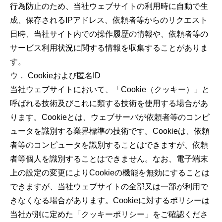
行為防止のため、当社ウェブサイトの利用時に自動で生
成、保存されるIPアドレス、依頼者等からのリクエスト
日時、当社サイト内での操作履歴の情報や、依頼者等の
サービス利用状況に関する情報を収集することがありま
す。
ウ． Cookieおよび匿名ID
当社ウェブサイトにおいて、「Cookie（クッキー）」と
呼ばれる技術及びこれに類する技術を使用する場合があ
ります。Cookieとは、ウェブサーバが依頼者等のコンピ
ュータを識別する業界標準の技術です。Cookieは、依頼
者等のコンピュータを識別することはできますが、依頼
者等個人を識別することはできません。なお、電子端末
上の設定の変更によりCookieの機能を無効にすることは
できますが、当社ウェブサイトの全部又は一部が利用で
きなくなる場合があります。Cookieに対するポリシーは
当社が別に定めた「
クッキーポリシー
」をご確認くださ