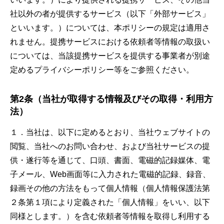
社以外の者が提供するサービス（以下「外部サービス」
といいます。）については、本ポリシーの規定は適用さ
れません。提携サービスにおける依頼者等情報の取扱い
については、当該提携サービスを提供する事業者が別途
定めるプライバシーポリシー等をご参照ください。
第2条（当社が取得する情報及びその取得・利用方
法）
１．当社は、以下に定めるとおり、当社ウェブサイトの
閲覧、当社へのお問い合わせ、および当社サービスの提
供・遂行等を通じて、口頭、書面、電磁的記録媒体、電
子メール、Web画面等に入力された電磁的記録、録音、
録画その他の方法をもって個人情報（個人情報保護法第
２条第１項により定義された「個人情報」をいい、以下
同様とします。）を含む依頼者等情報を取得し利用する