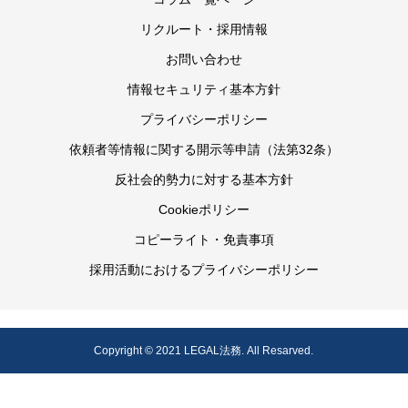
リクルート・採用情報
お問い合わせ
情報セキュリティ基本方針
プライバシーポリシー
依頼者等情報に関する開示等申請（法第32条）
反社会的勢力に対する基本方針
Cookieポリシー
コピーライト・免責事項
採用活動におけるプライバシーポリシー
Copyright © 2021 LEGAL法務. All Resarved.