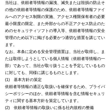
当社は、依頼者等情報の漏洩、滅失または毀損の防止そ
の他の依頼者等情報の保護のため、依頼者等情報ファイ
ルへのアクセス制限の実施、アクセス権限保有者の必要
最小限度の限定、また外部からの不正アクセス防止のた
めのセキュリティソフトの導入等、依頼者等情報の安全
管理のため以下に掲げる必要かつ適切な措置を講じてい
ます。
なお、本条に定める安全管理措置は、当社が取得し、ま
たは取得しようとしている個人情報（依頼者等情報の一
部）であって、当社が取り扱うことを予定しているもの
に対しても、同様に講じるものとします。
(1) 基本方針の策定
依頼者等情報の適正な取扱いを確保するため、プライバ
シーポリシーのほか、依頼者等情報を含む情報セキュリ
ティに関する基本方針を策定しています。
(2) 依頼者等情報の取扱いに係る社内規程の整備