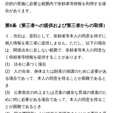
目的の実施に必要な範囲内で依頼者等情報を利用する場
合があります。
第5条（第三者への提供および第三者からの取得）
１．当社は、原則として、依頼者等本人の同意を得ずに
個人情報を第三者に提供しません。ただし、以下の場合
は、関係法令に反しない範囲で、依頼者等本人の同意な
く依頼者等情報を提供することがあります。
(1) 法令に基づく場合
(2) 人の生命、身体または財産の保護のために必要があ
る場合であって、本人の同意を得ることが困難であると
き
(3) 公衆衛生の向上または児童の健全な育成の推進のた
めに特に必要がある場合であって、本人の同意を得るこ
とが困難であるとき