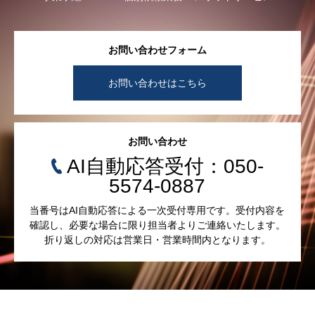
お問い合わせフォーム
お問い合わせはこちら
お問い合わせ
AI自動応答受付：050-
5574-0887
当番号はAI自動応答による一次受付専用です。受付内容を
確認し、必要な場合に限り担当者よりご連絡いたします。
折り返しの対応は営業日・営業時間内となります。