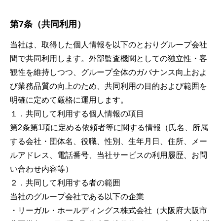
第7条（共同利用）
当社は、取得した個人情報を以下のとおりグループ会社
間で共同利用します。外部監査機関としての独立性・客
観性を維持しつつ、グループ全体のガバナンス向上およ
び業務品質の向上のため、共同利用の目的および範囲を
明確に定めて厳格に運用します。
１．共同して利用する個人情報の項目
第2条第1項に定める依頼者等に関する情報（氏名、所属
する会社・団体名、役職、性別、生年月日、住所、メー
ルアドレス、電話番号、当社サービスの利用履歴、お問
い合わせ内容等）
２．共同して利用する者の範囲
当社のグループ会社である以下の企業
・リーガル・ホールディングス株式会社（大阪府大阪市