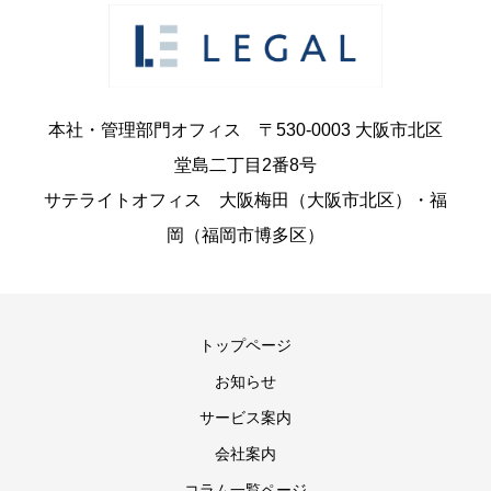
本社・管理部門オフィス 〒530-0003 大阪市北区
堂島二丁目2番8号
サテライトオフィス 大阪梅田（大阪市北区）・福
岡（福岡市博多区）
トップページ
お知らせ
サービス案内
会社案内
コラム一覧ページ