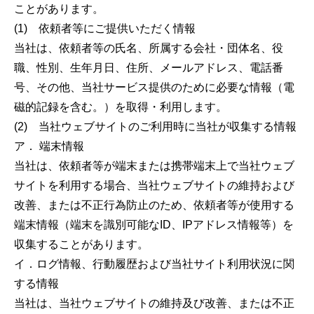
ことがあります。
(1) 依頼者等にご提供いただく情報
当社は、依頼者等の氏名、所属する会社・団体名、役
職、性別、生年月日、住所、メールアドレス、電話番
号、その他、当社サービス提供のために必要な情報（電
磁的記録を含む。）を取得・利用します。
(2) 当社ウェブサイトのご利用時に当社が収集する情報
ア． 端末情報
当社は、依頼者等が端末または携帯端末上で当社ウェブ
サイトを利用する場合、当社ウェブサイトの維持および
改善、または不正行為防止のため、依頼者等が使用する
端末情報（端末を識別可能なID、IPアドレス情報等）を
収集することがあります。
イ．ログ情報、行動履歴および当社サイト利用状況に関
する情報
当社は、当社ウェブサイトの維持及び改善、または不正