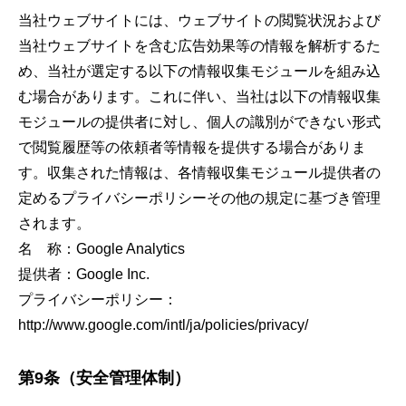
当社ウェブサイトには、ウェブサイトの閲覧状況および
当社ウェブサイトを含む広告効果等の情報を解析するた
め、当社が選定する以下の情報収集モジュールを組み込
む場合があります。これに伴い、当社は以下の情報収集
モジュールの提供者に対し、個人の識別ができない形式
で閲覧履歴等の依頼者等情報を提供する場合がありま
す。収集された情報は、各情報収集モジュール提供者の
定めるプライバシーポリシーその他の規定に基づき管理
されます。
名 称：Google Analytics
提供者：Google Inc.
プライバシーポリシー：
http://www.google.com/intl/ja/policies/privacy/
第9条（安全管理体制）