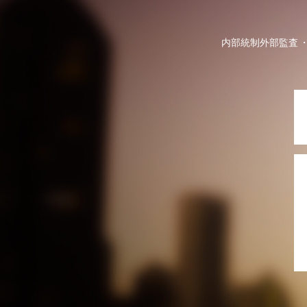
内部統制外部監査