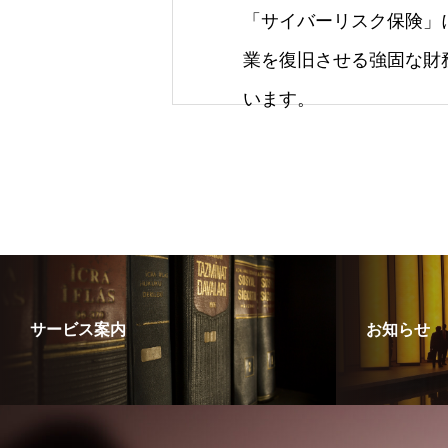
「サイバーリスク保険」
業を復旧させる強固な財
います。
サービス案内
お知らせ