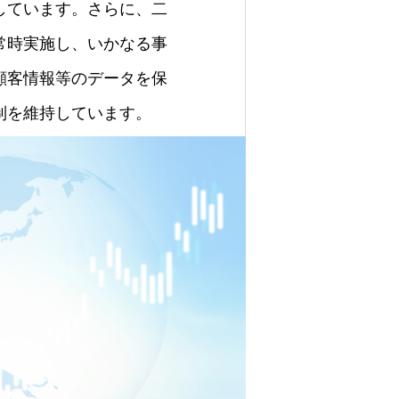
しています。さらに、二
常時実施し、いかなる事
顧客情報等のデータを保
制を維持しています。