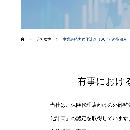
会社案内
事業継続力強化計画（BCP）の取組み
有事におけ
当社は、保険代理店向けの外部監
化計画」の認定を取得しています