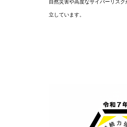
自然災害や高度なサイバーリスク
立しています。