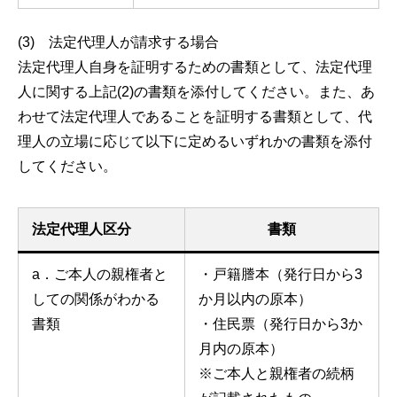
(3) 法定代理人が請求する場合
法定代理人自身を証明するための書類として、法定代理
人に関する上記(2)の書類を添付してください。また、あ
わせて法定代理人であることを証明する書類として、代
理人の立場に応じて以下に定めるいずれかの書類を添付
してください。
法定代理人区分
書類
a．ご本人の親権者と
・戸籍謄本（発行日から3
しての関係がわかる
か月以内の原本）
書類
・住民票（発行日から3か
月内の原本）
※ご本人と親権者の続柄