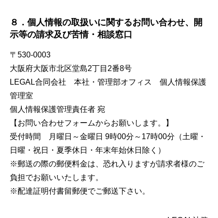
８．個人情報の取扱いに関するお問い合わせ、開
示等の請求及び苦情・相談窓口
〒530-0003
大阪府大阪市北区堂島2丁目2番8号
LEGAL合同会社 本社・管理部オフィス 個人情報保護
管理室
個人情報保護管理責任者 宛
【
お問い合わせフォームからお願いします。
】
受付時間 月曜日～金曜日 9時00分～17時00分（土曜・
日曜・祝日・夏季休日・年末年始休日除く）
※郵送の際の郵便料金は、恐れ入りますが請求者様のご
負担でお願いいたします。
※配達証明付書留郵便でご郵送下さい。