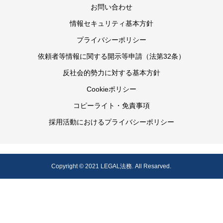
お問い合わせ
情報セキュリティ基本方針
プライバシーポリシー
依頼者等情報に関する開示等申請（法第32条）
反社会的勢力に対する基本方針
Cookieポリシー
コピーライト・免責事項
採用活動におけるプライバシーポリシー
Copyright © 2021 LEGAL法務. All Resarved.