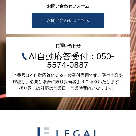
お問い合わせフォーム
お問い合わせはこちら
お問い合わせ
AI自動応答受付：050-
5574-0887
当番号はAI自動応答による一次受付専用です。受付内容を
確認し、必要な場合に限り担当者よりご連絡いたします。
折り返しの対応は営業日・営業時間内となります。