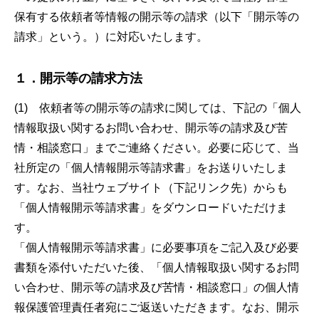
保有する依頼者等情報の開示等の請求（以下「開示等の
請求」という。）に対応いたします。
１．開示等の請求方法
(1) 依頼者等の開示等の請求に関しては、下記の「個人
情報取扱い関するお問い合わせ、開示等の請求及び苦
情・相談窓口」までご連絡ください。必要に応じて、当
社所定の「個人情報開示等請求書」をお送りいたしま
す。なお、当社ウェブサイト（下記リンク先）からも
「個人情報開示等請求書」をダウンロードいただけま
す。
「個人情報開示等請求書」に必要事項をご記入及び必要
書類を添付いただいた後、「個人情報取扱い関するお問
い合わせ、開示等の請求及び苦情・相談窓口」の個人情
報保護管理責任者宛にご返送いただきます。なお、開示