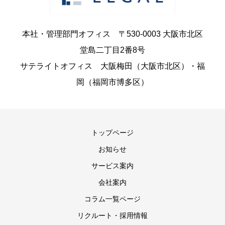
本社・管理部門オフィス 〒530-0003 大阪市北区
堂島二丁目2番8号
サテライトオフィス 大阪梅田（大阪市北区）・福
岡（福岡市博多区）
トップページ
お知らせ
サービス案内
会社案内
コラム一覧ページ
リクルート・採用情報