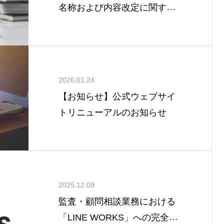
名称および内容改定に関する
お知らせ
2026.01.24
【お知らせ】公式ウェブサイ
トリニューアルのお知らせ
2025.12.09
監査・顧問相談業務における
「LINE WORKS」への完全移