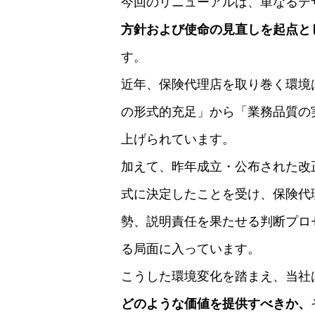
今回のリニューアルは、単なるデ
方針および使命の見直しを起点と
す。
近年、保険代理店を取り巻く環境
の形式的充足」から「業務品質の
上げられています。
加えて、昨年成立・公布された改正
式に決定したことを受け、保険代
勢、説明責任を果たせる判断プロ
る局面に入っています。
こうした環境変化を踏まえ、当社
どのような価値を提供すべきか、