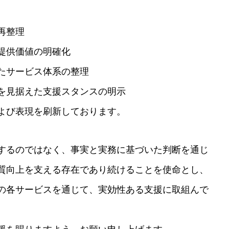
再整理
提供価値の明確化
たサービス体系の整理
を見据えた支援スタンスの明示
よび表現を刷新しております。
するのではなく、事実と実務に基づいた判断を通じ
質向上を支える存在であり続けることを使命とし、
の各サービスを通じて、実効性ある支援に取組んで