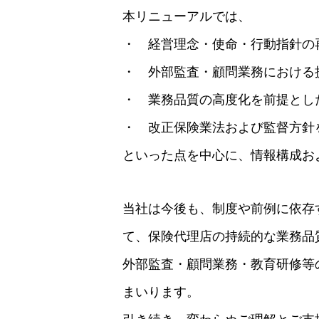
本リニューアルでは、
・ 経営理念・使命・行動指針の
・ 外部監査・顧問業務における
・ 業務品質の高度化を前提とし
・ 改正保険業法および監督方針
といった点を中心に、情報構成お
当社は今後も、制度や前例に依存
て、保険代理店の持続的な業務品
外部監査・顧問業務・教育研修等
まいります。