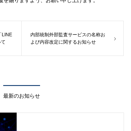
援を賜りますよう、お願い申し上げます。
INE
内部統制外部監査サービスの名称お
いて
よび内容改定に関するお知らせ
最新のお知らせ