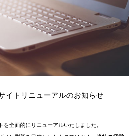
のか
サイトリニューアルのお知らせ
トを全面的にリニューアルいたしました。