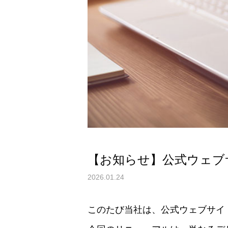
督指針が突きつける“記
録の質”の問題～
【お知らせ】公式ウェブ
2026.01.24
このたび当社は、公式ウェブサイ